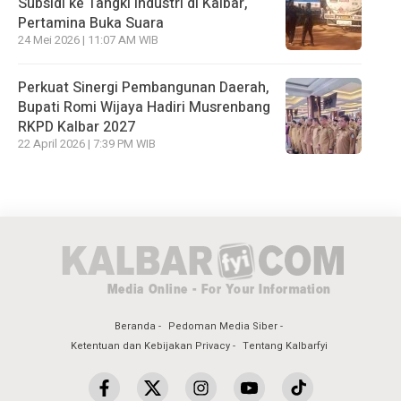
Subsidi ke Tangki Industri di Kalbar,
Pertamina Buka Suara
24 Mei 2026 | 11:07 AM WIB
Perkuat Sinergi Pembangunan Daerah,
Bupati Romi Wijaya Hadiri Musrenbang
RKPD Kalbar 2027
22 April 2026 | 7:39 PM WIB
Beranda
Pedoman Media Siber
Ketentuan dan Kebijakan Privacy
Tentang Kalbarfyi