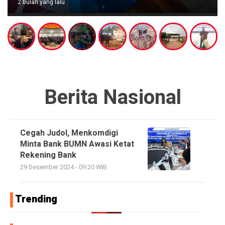
2 bulan yang lalu
Berita Nasional
Cegah Judol, Menkomdigi
Minta Bank BUMN Awasi Ketat
Rekening Bank
29 Desember 2024 - 09:20 WIB
Trending