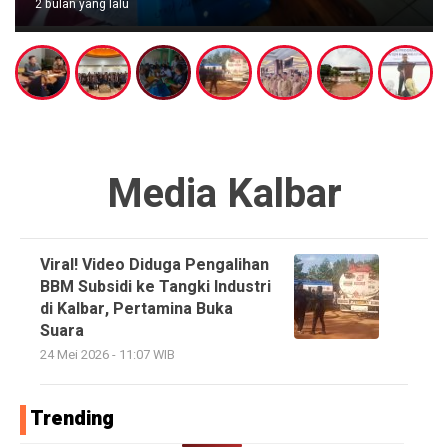
2 bulan yang lalu
Media Kalbar
Viral! Video Diduga Pengalihan
BBM Subsidi ke Tangki Industri
di Kalbar, Pertamina Buka
Suara
24 Mei 2026 - 11:07 WIB
Trending