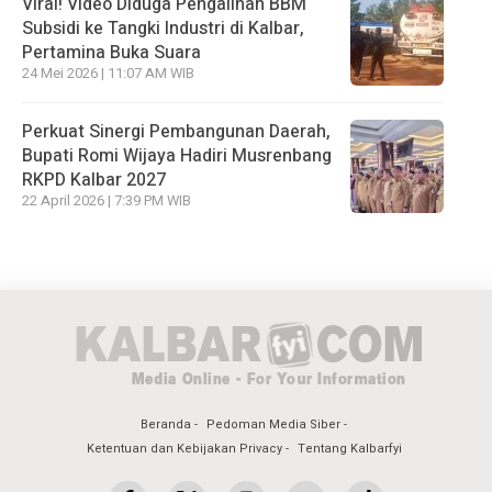
Viral! Video Diduga Pengalihan BBM
Subsidi ke Tangki Industri di Kalbar,
Pertamina Buka Suara
24 Mei 2026 | 11:07 AM WIB
Perkuat Sinergi Pembangunan Daerah,
Bupati Romi Wijaya Hadiri Musrenbang
RKPD Kalbar 2027
22 April 2026 | 7:39 PM WIB
Beranda
Pedoman Media Siber
Ketentuan dan Kebijakan Privacy
Tentang Kalbarfyi