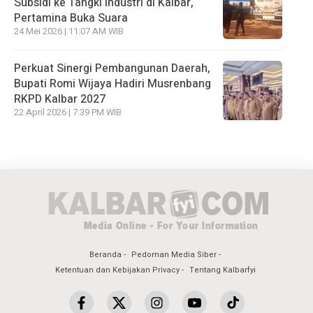
Subsidi ke Tangki Industri di Kalbar,
Pertamina Buka Suara
24 Mei 2026 | 11:07 AM WIB
Perkuat Sinergi Pembangunan Daerah,
Bupati Romi Wijaya Hadiri Musrenbang
RKPD Kalbar 2027
22 April 2026 | 7:39 PM WIB
Beranda
Pedoman Media Siber
Ketentuan dan Kebijakan Privacy
Tentang Kalbarfyi