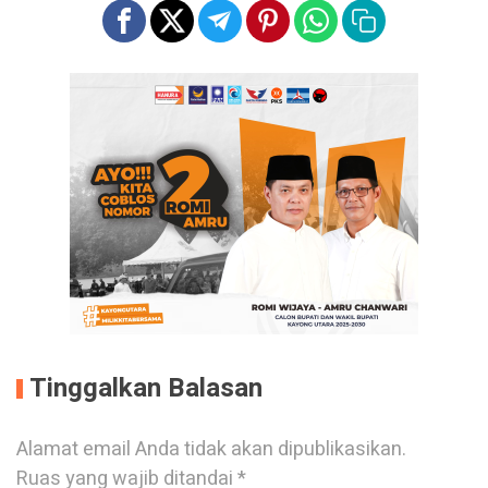
Tinggalkan Balasan
Alamat email Anda tidak akan dipublikasikan.
Ruas yang wajib ditandai
*