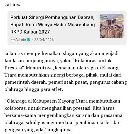
katanya.
Perkuat Sinergi Pembangunan Daerah,
Bupati Romi Wijaya Hadiri Musrenbang
RKPD Kalbar 2027
Admin
22/04/2026
ia lantas memperkenalkan slogan yang akan menjadi
landasan perjuangannya, yakni “Kolaborasi untuk
Prestasi”. Menurutnya, kemajuan olahraga di Kayong
Utara membutuhkan sinergi berbagai pihak, mulai dari
pemerintah daerah, pemerintah pusat, pengurus cabang
olahraga hingga para atlet.
“Olahraga di Kabupaten Kayong Utara membutuhkan
kolaborasi untuk menghasilkan prestasi. Kita harus
bersama-sama mengembangkan sarana dan prasarana
olahraga, sekaligus memperkuat pembinaan atlet dan
pengcab yang ada,” ungkapnya.