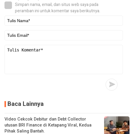
Simpan nama, email, dan situs web saya pada
peramban ini untuk komentar saya berikutnya.
Baca Lainnya
Video Cekcok Debitur dan Debt Collector
utusan BRI Finance di Ketapang Viral, Kedua
Pihak Saling Bantah.