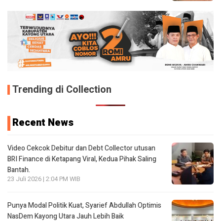
Trending di Collection
Recent News
Video Cekcok Debitur dan Debt Collector utusan
BRI Finance di Ketapang Viral, Kedua Pihak Saling
Bantah.
23 Juli 2026 | 2:04 PM WIB
Punya Modal Politik Kuat, Syarief Abdullah Optimis
NasDem Kayong Utara Jauh Lebih Baik