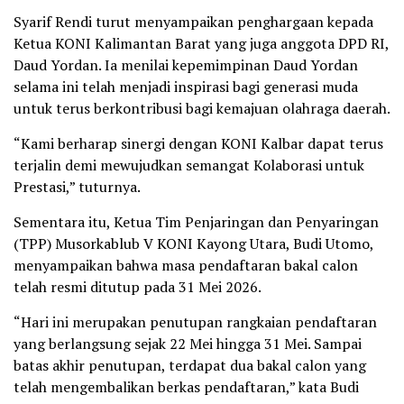
Syarif Rendi turut menyampaikan penghargaan kepada
Ketua KONI Kalimantan Barat yang juga anggota DPD RI,
Daud Yordan. Ia menilai kepemimpinan Daud Yordan
selama ini telah menjadi inspirasi bagi generasi muda
untuk terus berkontribusi bagi kemajuan olahraga daerah.
“Kami berharap sinergi dengan KONI Kalbar dapat terus
terjalin demi mewujudkan semangat Kolaborasi untuk
Prestasi,” tuturnya.
Sementara itu, Ketua Tim Penjaringan dan Penyaringan
(TPP) Musorkablub V KONI Kayong Utara, Budi Utomo,
menyampaikan bahwa masa pendaftaran bakal calon
telah resmi ditutup pada 31 Mei 2026.
“Hari ini merupakan penutupan rangkaian pendaftaran
yang berlangsung sejak 22 Mei hingga 31 Mei. Sampai
batas akhir penutupan, terdapat dua bakal calon yang
telah mengembalikan berkas pendaftaran,” kata Budi