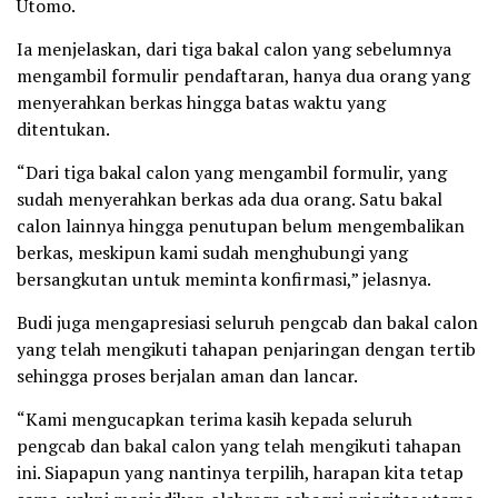
Utomo.
Ia menjelaskan, dari tiga bakal calon yang sebelumnya
mengambil formulir pendaftaran, hanya dua orang yang
menyerahkan berkas hingga batas waktu yang
ditentukan.
“Dari tiga bakal calon yang mengambil formulir, yang
sudah menyerahkan berkas ada dua orang. Satu bakal
calon lainnya hingga penutupan belum mengembalikan
berkas, meskipun kami sudah menghubungi yang
bersangkutan untuk meminta konfirmasi,” jelasnya.
Budi juga mengapresiasi seluruh pengcab dan bakal calon
yang telah mengikuti tahapan penjaringan dengan tertib
sehingga proses berjalan aman dan lancar.
“Kami mengucapkan terima kasih kepada seluruh
pengcab dan bakal calon yang telah mengikuti tahapan
ini. Siapapun yang nantinya terpilih, harapan kita tetap