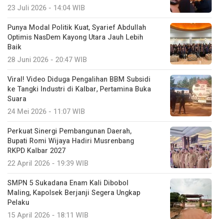
23 Juli 2026 - 14:04 WIB
Punya Modal Politik Kuat, Syarief Abdullah
Optimis NasDem Kayong Utara Jauh Lebih
Baik
28 Juni 2026 - 20:47 WIB
Viral! Video Diduga Pengalihan BBM Subsidi
ke Tangki Industri di Kalbar, Pertamina Buka
Suara
24 Mei 2026 - 11:07 WIB
Perkuat Sinergi Pembangunan Daerah,
Bupati Romi Wijaya Hadiri Musrenbang
RKPD Kalbar 2027
22 April 2026 - 19:39 WIB
SMPN 5 Sukadana Enam Kali Dibobol
Maling, Kapolsek Berjanji Segera Ungkap
Pelaku
15 April 2026 - 18:11 WIB