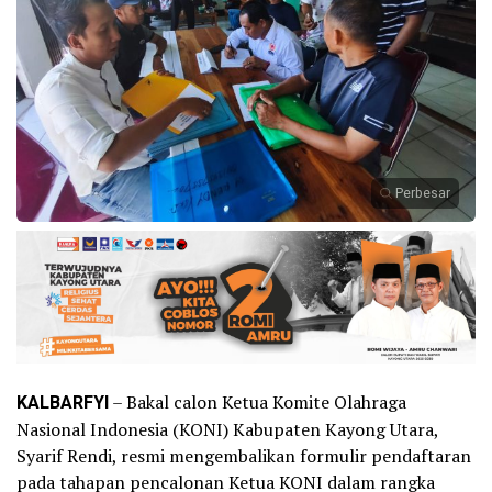
Perbesar
KALBARFYI
– Bakal calon Ketua Komite Olahraga
Nasional Indonesia (KONI) Kabupaten Kayong Utara,
Syarif Rendi, resmi mengembalikan formulir pendaftaran
pada tahapan pencalonan Ketua KONI dalam rangka