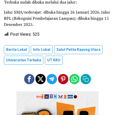
Terbuka sudah dibuka melalui dua jalur:
Jalur SMA/sederajat: dibuka hingga 26 Januari 2026. Jalur
RPL (Rekognisi Pembelajaran Lampau): dibuka hingga 15
Desember 2025.
Post Views:
525
Berita Lokal
Info Lokal
Salut Pelite Kayong Utara
Universitas Terbuka
UT KKU