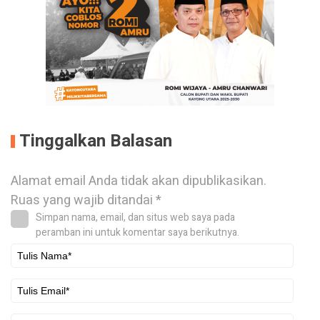
Tinggalkan Balasan
Alamat email Anda tidak akan dipublikasikan.
Ruas yang wajib ditandai
*
Simpan nama, email, dan situs web saya pada
peramban ini untuk komentar saya berikutnya.