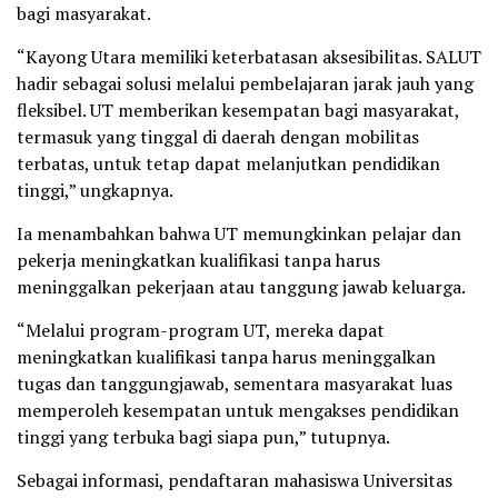
bagi masyarakat.
“Kayong Utara memiliki keterbatasan aksesibilitas. SALUT
hadir sebagai solusi melalui pembelajaran jarak jauh yang
fleksibel. UT memberikan kesempatan bagi masyarakat,
termasuk yang tinggal di daerah dengan mobilitas
terbatas, untuk tetap dapat melanjutkan pendidikan
tinggi,” ungkapnya.
Ia menambahkan bahwa UT memungkinkan pelajar dan
pekerja meningkatkan kualifikasi tanpa harus
meninggalkan pekerjaan atau tanggung jawab keluarga.
“Melalui program-program UT, mereka dapat
meningkatkan kualifikasi tanpa harus meninggalkan
tugas dan tanggungjawab, sementara masyarakat luas
memperoleh kesempatan untuk mengakses pendidikan
tinggi yang terbuka bagi siapa pun,” tutupnya.
Sebagai informasi, pendaftaran mahasiswa Universitas