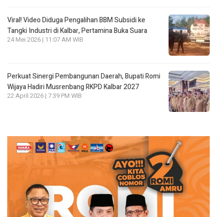
Viral! Video Diduga Pengalihan BBM Subsidi ke
Tangki Industri di Kalbar, Pertamina Buka Suara
24 Mei 2026 | 11:07 AM WIB
Perkuat Sinergi Pembangunan Daerah, Bupati Romi
Wijaya Hadiri Musrenbang RKPD Kalbar 2027
22 April 2026 | 7:39 PM WIB