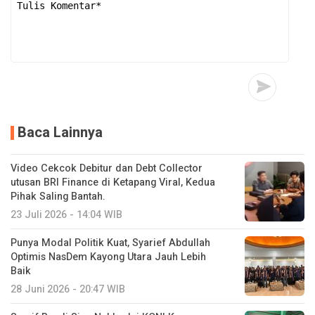
Baca Lainnya
Video Cekcok Debitur dan Debt Collector
utusan BRI Finance di Ketapang Viral, Kedua
Pihak Saling Bantah.
23 Juli 2026 - 14:04 WIB
Punya Modal Politik Kuat, Syarief Abdullah
Optimis NasDem Kayong Utara Jauh Lebih
Baik
28 Juni 2026 - 20:47 WIB