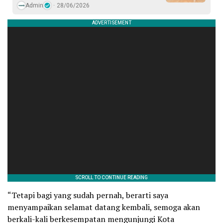
Admin
28/06/2026
“Tetapi bagi yang sudah pernah, berarti saya
menyampaikan selamat datang kembali, semoga akan
berkali-kali berkesempatan mengunjungi Kota