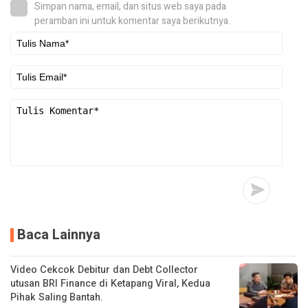
Simpan nama, email, dan situs web saya pada
peramban ini untuk komentar saya berikutnya.
Baca Lainnya
Video Cekcok Debitur dan Debt Collector
utusan BRI Finance di Ketapang Viral, Kedua
Pihak Saling Bantah.