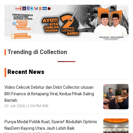
Trending di Collection
Recent News
Video Cekcok Debitur dan Debt Collector utusan
BRI Finance di Ketapang Viral, Kedua Pihak Saling
Bantah.
23 Juli 2026 | 2:04 PM WIB
Punya Modal Politik Kuat, Syarief Abdullah Optimis
NasDem Kayong Utara Jauh Lebih Baik