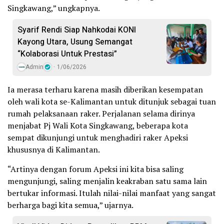
Singkawang,” ungkapnya.
Syarif Rendi Siap Nahkodai KONI
Kayong Utara, Usung Semangat
“Kolaborasi Untuk Prestasi”
Admin
1/06/2026
Ia merasa terharu karena masih diberikan kesempatan
oleh wali kota se-Kalimantan untuk ditunjuk sebagai tuan
rumah pelaksanaan raker. Perjalanan selama dirinya
menjabat Pj Wali Kota Singkawang, beberapa kota
sempat dikunjungi untuk menghadiri raker Apeksi
khususnya di Kalimantan.
“Artinya dengan forum Apeksi ini kita bisa saling
mengunjungi, saling menjalin keakraban satu sama lain
bertukar informasi. Itulah nilai-nilai manfaat yang sangat
berharga bagi kita semua,” ujarnya.