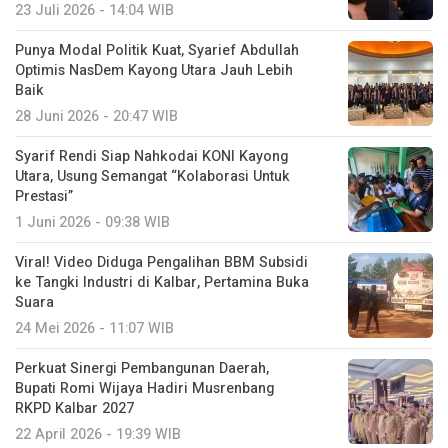
23 Juli 2026 - 14:04 WIB
Punya Modal Politik Kuat, Syarief Abdullah
Optimis NasDem Kayong Utara Jauh Lebih
Baik
28 Juni 2026 - 20:47 WIB
Syarif Rendi Siap Nahkodai KONI Kayong
Utara, Usung Semangat “Kolaborasi Untuk
Prestasi”
1 Juni 2026 - 09:38 WIB
Viral! Video Diduga Pengalihan BBM Subsidi
ke Tangki Industri di Kalbar, Pertamina Buka
Suara
24 Mei 2026 - 11:07 WIB
Perkuat Sinergi Pembangunan Daerah,
Bupati Romi Wijaya Hadiri Musrenbang
RKPD Kalbar 2027
22 April 2026 - 19:39 WIB