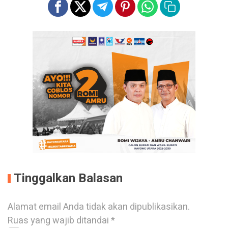
Tinggalkan Balasan
Alamat email Anda tidak akan dipublikasikan.
Ruas yang wajib ditandai
*