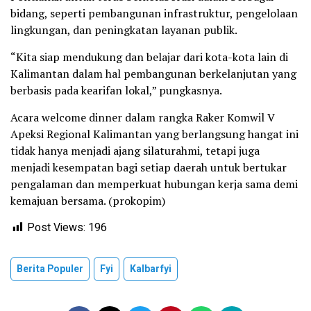
bidang, seperti pembangunan infrastruktur, pengelolaan
lingkungan, dan peningkatan layanan publik.
“Kita siap mendukung dan belajar dari kota-kota lain di
Kalimantan dalam hal pembangunan berkelanjutan yang
berbasis pada kearifan lokal,” pungkasnya.
Acara welcome dinner dalam rangka Raker Komwil V
Apeksi Regional Kalimantan yang berlangsung hangat ini
tidak hanya menjadi ajang silaturahmi, tetapi juga
menjadi kesempatan bagi setiap daerah untuk bertukar
pengalaman dan memperkuat hubungan kerja sama demi
kemajuan bersama. (prokopim)
Post Views:
196
Berita Populer
Fyi
Kalbarfyi