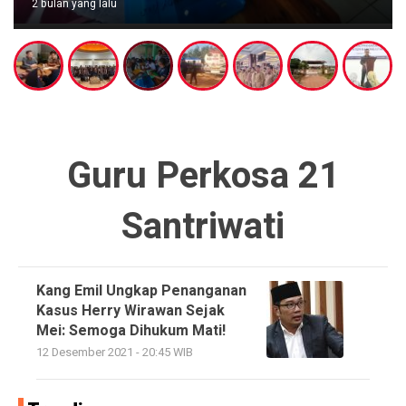
2 bulan yang lalu
Guru Perkosa 21
Santriwati
Kang Emil Ungkap Penanganan
Kasus Herry Wirawan Sejak
Mei: Semoga Dihukum Mati!
12 Desember 2021 - 20:45 WIB