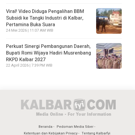
Viral! Video Diduga Pengalihan BBM
Subsidi ke Tangki Industri di Kalbar,
Pertamina Buka Suara
24 Mei 2026 | 11:07 AM WIB
Perkuat Sinergi Pembangunan Daerah,
Bupati Romi Wijaya Hadiri Musrenbang
RKPD Kalbar 2027
22 April 2026 | 7:39 PM WIB
Beranda
Pedoman Media Siber
Ketentuan dan Kebijakan Privacy
Tentang Kalbarfyi